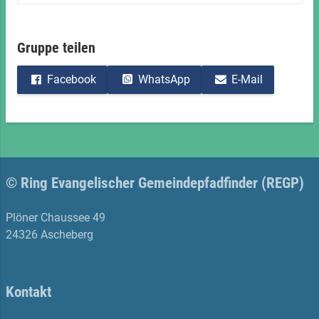
Gruppe teilen
Facebook
WhatsApp
E-Mail
© Ring Evangelischer Gemeindepfadfinder (REGP)
Plöner Chaussee 49
24326 Ascheberg
Kontakt