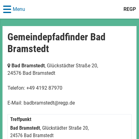
Menu
REGP
Gemeindepfadfinder Bad
Bramstedt
Bad Bramstedt
, Glückstädter Straße 20,
24576 Bad Bramstedt
Telefon: +49 4192 87970
E-Mail: badbramstedt@regp.de
Treffpunkt
Bad Bramstedt
, Glückstädter Straße 20,
24576 Bad Bramstedt