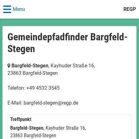
Menu
REGP
Gemeindepfadfinder Bargfeld-
Stegen
Bargfeld-Stegen
, Kayhuder Straße 16,
23863 Bargfeld-Stegen
Telefon: +49 4532 3545
E-Mail: bargfeld-stegen@regp.de
Treffpunkt
Bargfeld-Stegen
, Kayhuder Straße 16,
23863 Bargfeld-Stegen