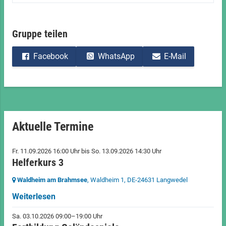
Gruppe teilen
Facebook
WhatsApp
E-Mail
Aktuelle Termine
Fr. 11.09.2026 16:00 Uhr
bis
So. 13.09.2026 14:30 Uhr
Helferkurs 3
Waldheim am Brahmsee
, Waldheim 1,
DE-24631 Langwedel
Weiterlesen
Sa. 03.10.2026 09:00–19:00 Uhr