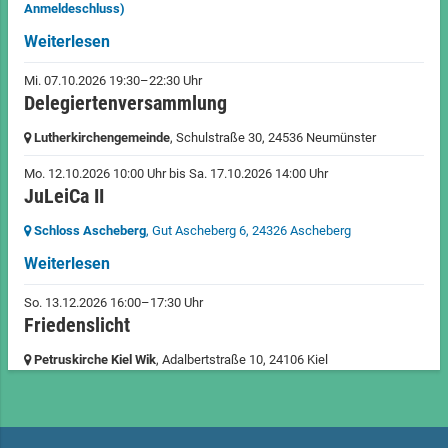
Anmeldeschluss)
Weiterlesen
Mi. 07.10.2026 19:30–22:30 Uhr
Delegiertenversammlung
Lutherkirchengemeinde
, Schulstraße 30,
24536 Neumünster
Mo. 12.10.2026 10:00 Uhr
bis
Sa. 17.10.2026 14:00 Uhr
JuLeiCa II
Schloss Ascheberg
, Gut Ascheberg 6,
24326 Ascheberg
Weiterlesen
So. 13.12.2026 16:00–17:30 Uhr
Friedenslicht
Petruskirche Kiel Wik
, Adalbertstraße 10,
24106 Kiel