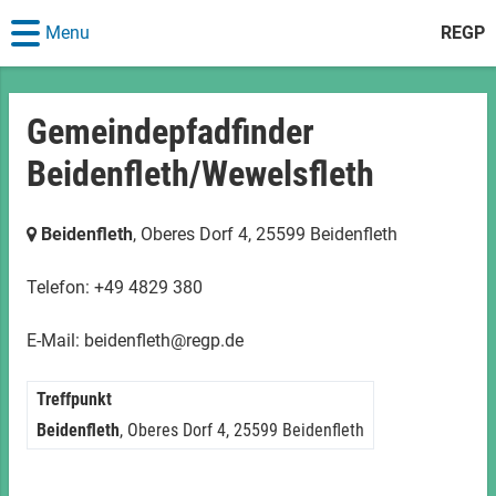
Menu
REGP
Gemeindepfadfinder
Beidenfleth/Wewelsfleth
Beidenfleth
, Oberes Dorf 4,
25599 Beidenfleth
Telefon: +49 4829 380
E-Mail: beidenfleth@regp.de
Treffpunkt
Beidenfleth
, Oberes Dorf 4,
25599 Beidenfleth