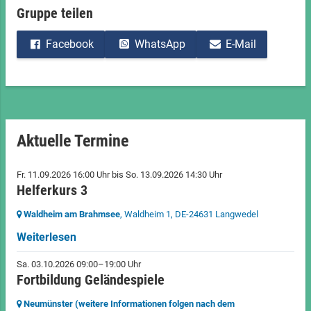
Gruppe teilen
Facebook
WhatsApp
E-Mail
Aktuelle Termine
Fr. 11.09.2026 16:00 Uhr
bis
So. 13.09.2026 14:30 Uhr
Helferkurs 3
Waldheim am Brahmsee
, Waldheim 1,
DE-24631 Langwedel
Weiterlesen
Sa. 03.10.2026 09:00–19:00 Uhr
Fortbildung Geländespiele
Neumünster (weitere Informationen folgen nach dem