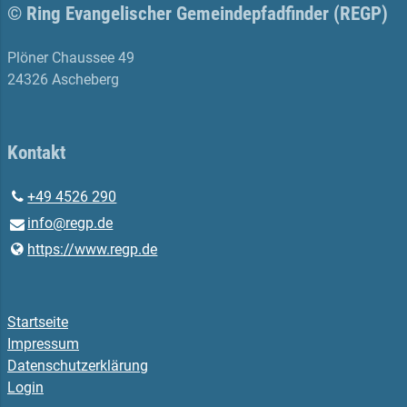
© Ring Evangelischer Gemeindepfadfinder (REGP)
Plöner Chaussee 49
24326 Ascheberg
Kontakt
+49 4526 290
info@​regp.​de
https://www.​regp.​de
Startseite
Impressum
Datenschutzerklärung
Login