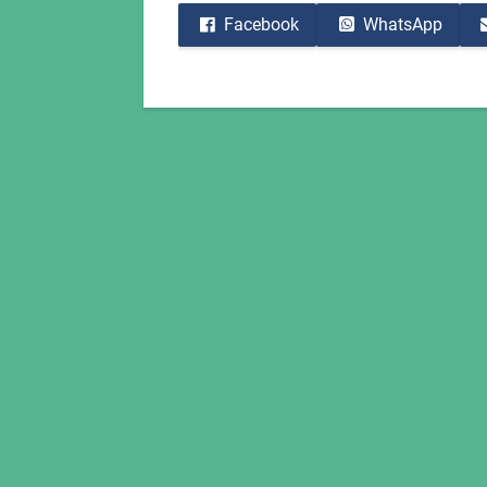
Facebook
WhatsApp