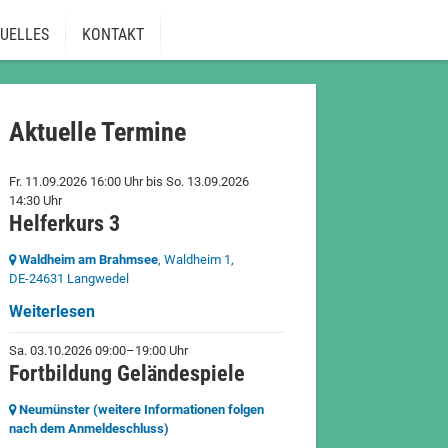
UELLES
KONTAKT
Aktuelle Termine
Fr. 11.09.2026 16:00 Uhr
bis
So. 13.09.2026
14:30 Uhr
Helferkurs 3
Waldheim am Brahmsee
, Waldheim 1,
DE-24631 Langwedel
Weiterlesen
Sa. 03.10.2026 09:00–19:00 Uhr
Fortbildung Geländespiele
Neumünster (weitere Informationen folgen
nach dem Anmeldeschluss)