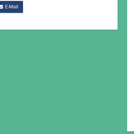
E-Mail