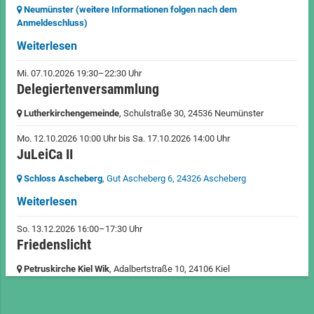
Neumünster (weitere Informationen folgen nach dem
Anmeldeschluss)
Weiterlesen
Mi. 07.10.2026 19:30–22:30 Uhr
Delegiertenversammlung
Lutherkirchengemeinde
, Schulstraße 30,
24536 Neumünster
Mo. 12.10.2026 10:00 Uhr
bis
Sa. 17.10.2026 14:00 Uhr
JuLeiCa II
Schloss Ascheberg
, Gut Ascheberg 6,
24326 Ascheberg
Weiterlesen
So. 13.12.2026 16:00–17:30 Uhr
Friedenslicht
Petruskirche Kiel Wik
, Adalbertstraße 10,
24106 Kiel