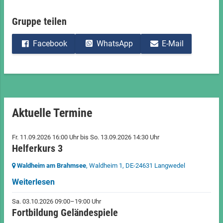
Gruppe teilen
Facebook
WhatsApp
E-Mail
Aktuelle Termine
Fr. 11.09.2026 16:00 Uhr
bis
So. 13.09.2026 14:30 Uhr
Helferkurs 3
Waldheim am Brahmsee
, Waldheim 1,
DE-24631 Langwedel
Weiterlesen
Sa. 03.10.2026 09:00–19:00 Uhr
Fortbildung Geländespiele