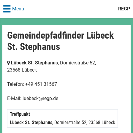
Menu
REGP
Gemeindepfadfinder Lübeck
St. Stephanus
Lübeck St. Stephanus
, Dornierstraße 52,
23568 Lübeck
Telefon: +49 451 31567
E-Mail: luebeck@regp.de
Treffpunkt
Lübeck St. Stephanus
, Dornierstraße 52,
23568 Lübeck