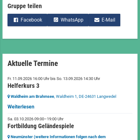
Gruppe teilen
Facebook
WhatsApp
E-Mail
Aktuelle Termine
Fr. 11.09.2026 16:00 Uhr
bis
So. 13.09.2026 14:30 Uhr
Helferkurs 3
Waldheim am Brahmsee
, Waldheim 1,
DE-24631 Langwedel
Weiterlesen
Sa. 03.10.2026 09:00–19:00 Uhr
Fortbildung Geländespiele
Neumünster (weitere Informationen folgen nach dem