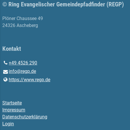
© Ring Evangelischer Gemeindepfadfinder (REGP)
Plöner Chaussee 49
24326 Ascheberg
Kontakt
+49 4526 290
info@​regp.​de
https://www.​regp.​de
Startseite
Impressum
Datenschutzerklärung
Login