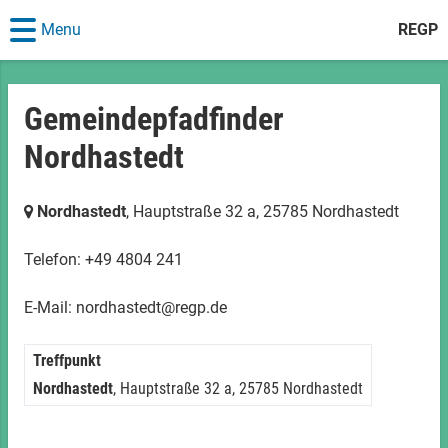
Menu
REGP
Gemeindepfadfinder
Nordhastedt
Nordhastedt
, Hauptstraße 32 a,
25785 Nordhastedt
Telefon: +49 4804 241
E-Mail: nordhastedt@regp.de
Treffpunkt
Nordhastedt
, Hauptstraße 32 a,
25785 Nordhastedt