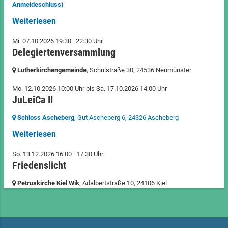
Anmeldeschluss)
Weiterlesen
Mi. 07.10.2026 19:30–22:30 Uhr
Delegiertenversammlung
Lutherkirchengemeinde
, Schulstraße 30,
24536 Neumünster
Mo. 12.10.2026 10:00 Uhr
bis
Sa. 17.10.2026 14:00 Uhr
JuLeiCa II
Schloss Ascheberg
, Gut Ascheberg 6,
24326 Ascheberg
Weiterlesen
So. 13.12.2026 16:00–17:30 Uhr
Friedenslicht
Petruskirche Kiel Wik
, Adalbertstraße 10,
24106 Kiel