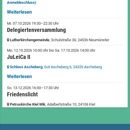
Anmeldeschluss)
Weiterlesen
Mi. 07.10.2026 19:30–22:30 Uhr
Delegiertenversammlung
Lutherkirchengemeinde
, Schulstraße 30,
24536 Neumünster
Mo. 12.10.2026 10:00 Uhr
bis
Sa. 17.10.2026 14:00 Uhr
JuLeiCa II
Schloss Ascheberg
, Gut Ascheberg 6,
24326 Ascheberg
Weiterlesen
So. 13.12.2026 16:00–17:30 Uhr
Friedenslicht
Petruskirche Kiel Wik
, Adalbertstraße 10,
24106 Kiel