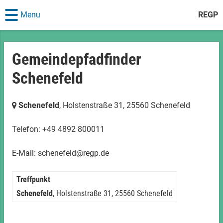
Menu
REGP
Gemeindepfadfinder
Schenefeld
Schenefeld
, Holstenstraße 31,
25560 Schenefeld
Telefon: +49 4892 800011
E-Mail: schenefeld@regp.de
Treffpunkt
Schenefeld
, Holstenstraße 31,
25560 Schenefeld