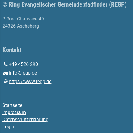
© Ring Evangelischer Gemeindepfadfinder (REGP)
Plöner Chaussee 49
24326 Ascheberg
Kontakt
+49 4526 290
info@​regp.​de
https://www.​regp.​de
Startseite
Impressum
Datenschutzerklärung
Login