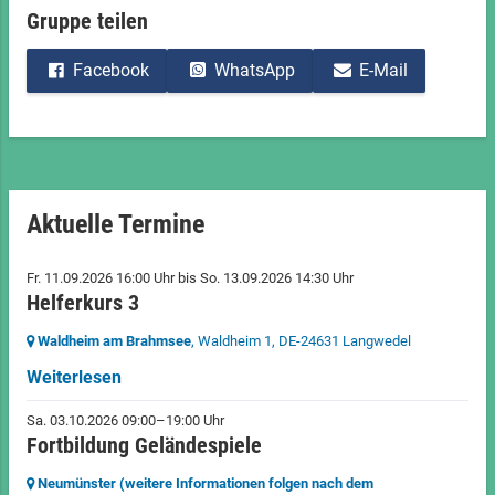
Gruppe teilen
Facebook
WhatsApp
E-Mail
Aktuelle Termine
Fr. 11.09.2026 16:00 Uhr
bis
So. 13.09.2026 14:30 Uhr
Helferkurs 3
Waldheim am Brahmsee
, Waldheim 1,
DE-24631 Langwedel
Weiterlesen
Sa. 03.10.2026 09:00–19:00 Uhr
Fortbildung Geländespiele
Neumünster (weitere Informationen folgen nach dem