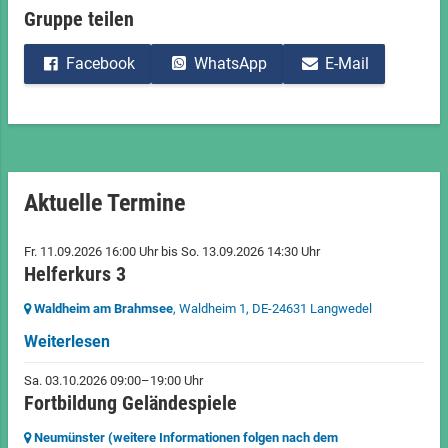
Gruppe teilen
Facebook
WhatsApp
E-Mail
Aktuelle Termine
Fr. 11.09.2026 16:00 Uhr
bis
So. 13.09.2026 14:30 Uhr
Helferkurs 3
Waldheim am Brahmsee
, Waldheim 1,
DE-24631 Langwedel
Weiterlesen
Sa. 03.10.2026 09:00–19:00 Uhr
Fortbildung Geländespiele
Neumünster (weitere Informationen folgen nach dem