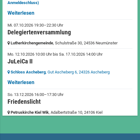
Anmeldeschluss)
Weiterlesen
Mi. 07.10.2026 19:30–22:30 Uhr
Delegiertenversammlung
Lutherkirchengemeinde
, Schulstraße 30,
24536 Neumünster
Mo. 12.10.2026 10:00 Uhr
bis
Sa. 17.10.2026 14:00 Uhr
JuLeiCa II
Schloss Ascheberg
, Gut Ascheberg 6,
24326 Ascheberg
Weiterlesen
So. 13.12.2026 16:00–17:30 Uhr
Friedenslicht
Petruskirche Kiel Wik
, Adalbertstraße 10,
24106 Kiel