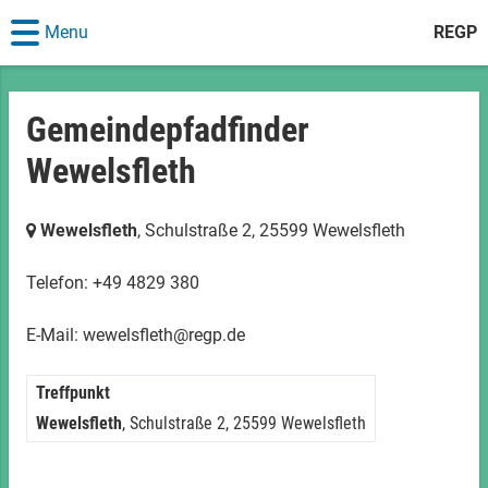
Menu
REGP
Gemeindepfadfinder
Wewelsfleth
Wewelsfleth
, Schulstraße 2,
25599 Wewelsfleth
Telefon: +49 4829 380
E-Mail: wewelsfleth@regp.de
Treffpunkt
Wewelsfleth
, Schulstraße 2,
25599 Wewelsfleth