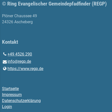
© Ring Evangelischer Gemeindepfadfinder (REGP)
Plöner Chaussee 49
24326 Ascheberg
Kontakt
+49 4526 290
info@​regp.​de
https://www.​regp.​de
Startseite
Impressum
Datenschutzerklärung
Login