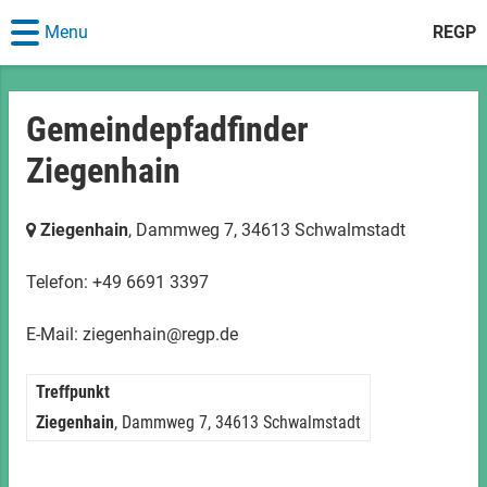
Menu
REGP
Gemeindepfadfinder
Ziegenhain
Ziegenhain
, Dammweg 7,
34613 Schwalmstadt
Telefon: +49 6691 3397
E-Mail: ziegenhain@regp.de
Treffpunkt
Ziegenhain
, Dammweg 7,
34613 Schwalmstadt