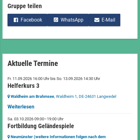
Gruppe teilen
Facebook
WhatsApp
E-Mail
Aktuelle Termine
Fr. 11.09.2026 16:00 Uhr
bis
So. 13.09.2026 14:30 Uhr
Helferkurs 3
Waldheim am Brahmsee
, Waldheim 1,
DE-24631 Langwedel
Weiterlesen
Sa. 03.10.2026 09:00–19:00 Uhr
Fortbildung Geländespiele
Neumünster (weitere Informationen folgen nach dem