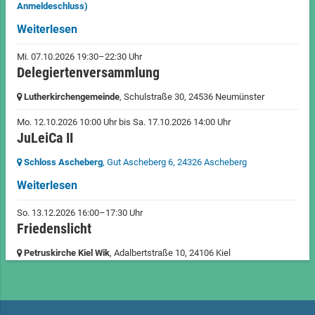
Anmeldeschluss)
Weiterlesen
Mi. 07.10.2026 19:30–22:30 Uhr
Delegiertenversammlung
Lutherkirchengemeinde
, Schulstraße 30,
24536 Neumünster
Mo. 12.10.2026 10:00 Uhr
bis
Sa. 17.10.2026 14:00 Uhr
JuLeiCa II
Schloss Ascheberg
, Gut Ascheberg 6,
24326 Ascheberg
Weiterlesen
So. 13.12.2026 16:00–17:30 Uhr
Friedenslicht
Petruskirche Kiel Wik
, Adalbertstraße 10,
24106 Kiel