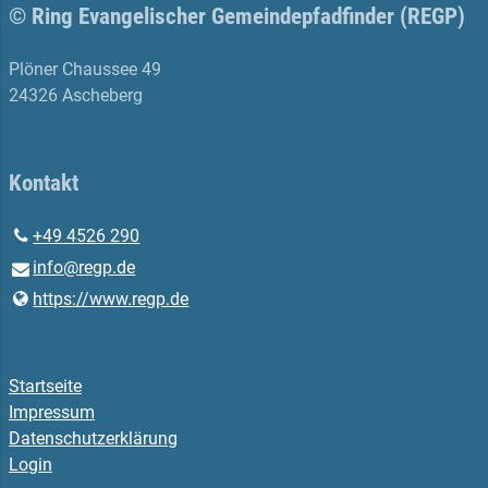
© Ring Evangelischer Gemeindepfadfinder (REGP)
Plöner Chaussee 49
24326 Ascheberg
Kontakt
+49 4526 290
info@​regp.​de
https://www.​regp.​de
Startseite
Impressum
Datenschutzerklärung
Login