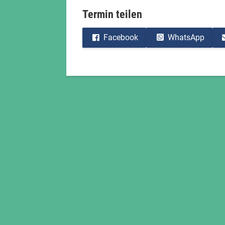
Termin teilen
Facebook
WhatsApp