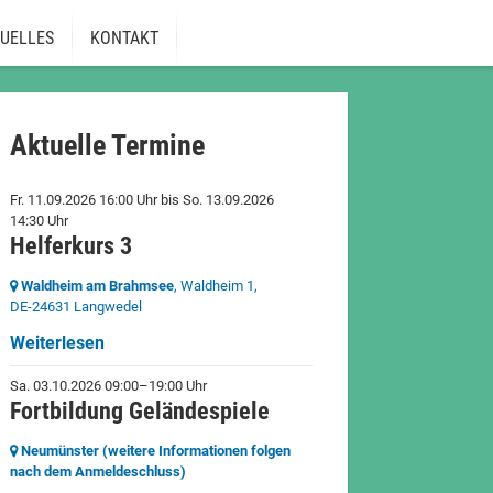
UELLES
KONTAKT
Aktuelle Termine
Fr. 11.09.2026 16:00 Uhr
bis
So. 13.09.2026
14:30 Uhr
Helferkurs 3
Waldheim am Brahmsee
, Waldheim 1,
DE-24631 Langwedel
Weiterlesen
Sa. 03.10.2026 09:00–19:00 Uhr
Fortbildung Geländespiele
Neumünster (weitere Informationen folgen
nach dem Anmeldeschluss)